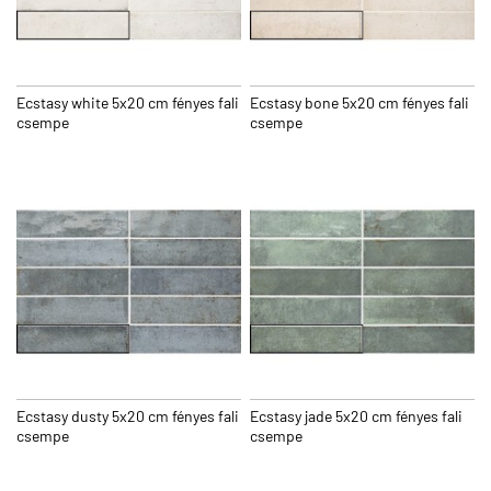
Ecstasy white 5x20 cm fényes fali
Ecstasy bone 5x20 cm fényes fali
csempe
csempe
Ecstasy dusty 5x20 cm fényes fali
Ecstasy jade 5x20 cm fényes fali
csempe
csempe