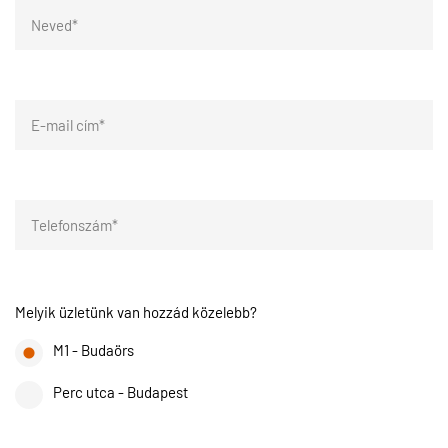
Melyik üzletünk van hozzád közelebb?
M1 - Budaörs
Perc utca - Budapest