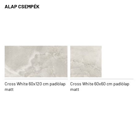
ALAP CSEMPÉK
Cross White 60x120 cm padlólap
Cross White 60x60 cm padlólap
matt
matt