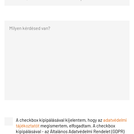
A checkbox kipipálásával kijelentem, hogy az
adatvédelmi
tájékoztatót
megismertem, elfogadtam. A checkbox
kipipálásával - az Általános Adatvédelmi Rendelet (GDPR)