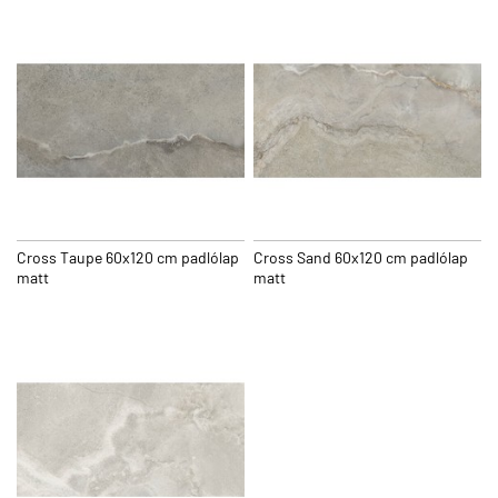
Cross Taupe 60x120 cm padlólap
Cross Sand 60x120 cm padlólap
matt
matt