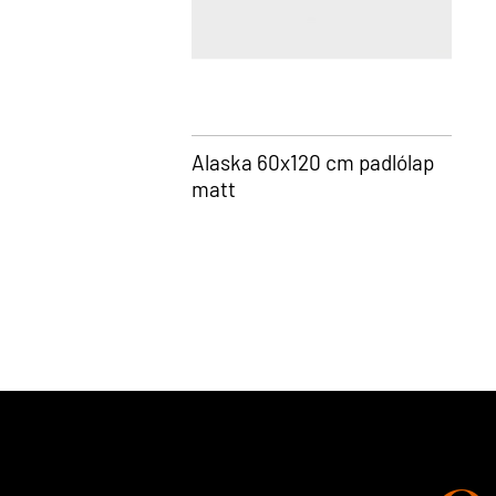
Alaska 60x120 cm padlólap
matt