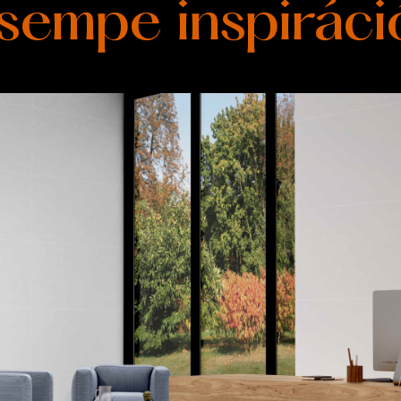
sempe inspiráci