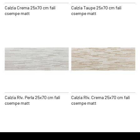
Calzia Crema 25x70 cm fali
Calzia Taupe 25x70 cm fali
csempe matt
csempe matt
Calzia Rlv. Perla 25x70 cm fali
Calzia Rlv. Crema 25x70 cm fali
csempe matt
csempe matt