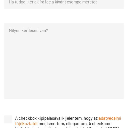
A checkbox kipipálásával kijelentem, hogy az
adatvédelmi
tájékoztatót
megismertem, elfogadtam. A checkbox