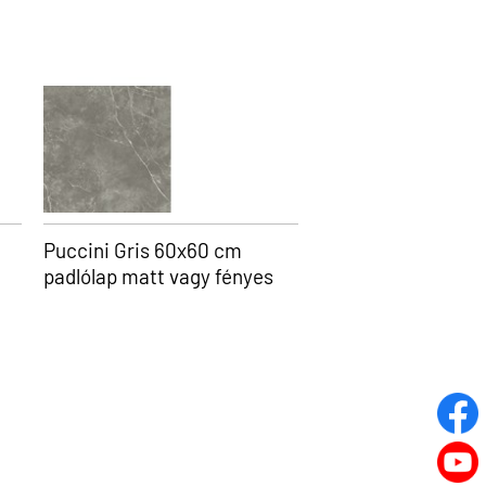
Puccini Gris 60x60 cm
padlólap matt vagy fényes