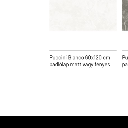
Puccini Blanco 60x120 cm
Pu
padlólap matt vagy fényes
pa