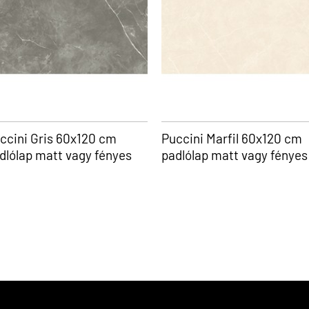
ccini Gris 60x120 cm
Puccini Marfil 60x120 cm
dlólap matt vagy fényes
padlólap matt vagy fényes