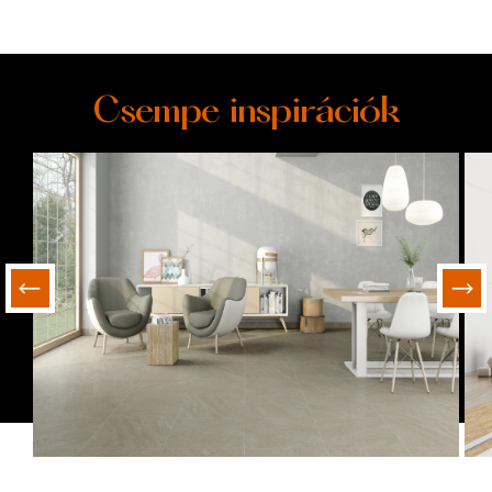
Csempe inspirációk