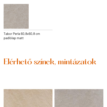
Tabor Perla 60,8x60,8 cm
padlólap matt
Elérhető színek, mintázatok