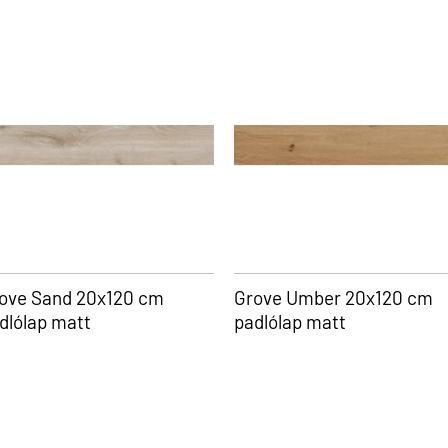
ove Sand 20x120 cm
Grove Umber 20x120 cm
dlólap matt
padlólap matt