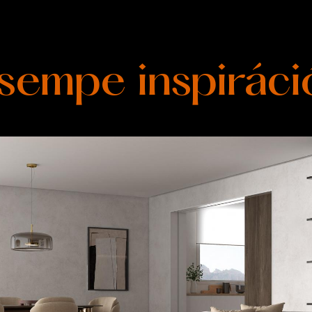
sempe inspiráci