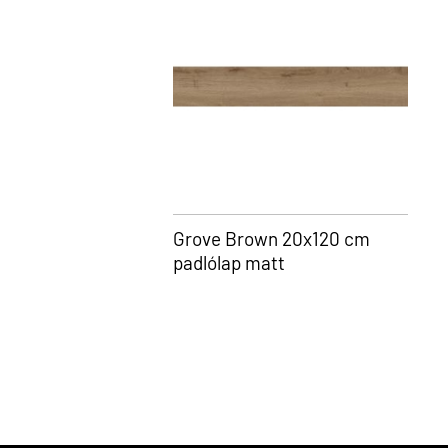
Grove Brown 20x120 cm
padlólap matt