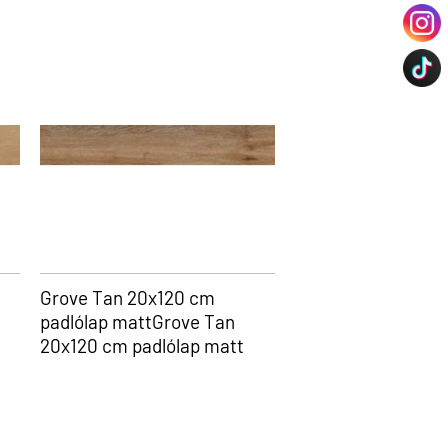
Grove Tan 20x120 cm
padlólap mattGrove Tan
20x120 cm padlólap matt