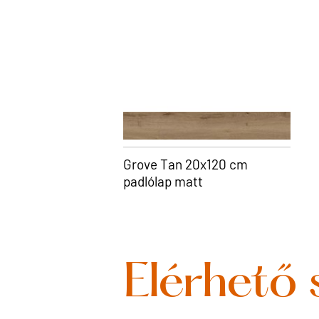
Grove Tan 20x120 cm
padlólap matt
Elérhető 