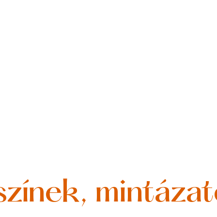
színek, mintáza