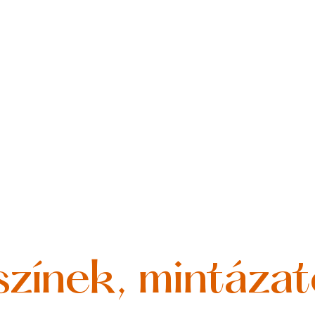
színek, mintáza