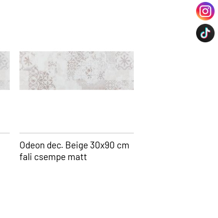
Odeon dec. Beige 30x90 cm
fali csempe matt