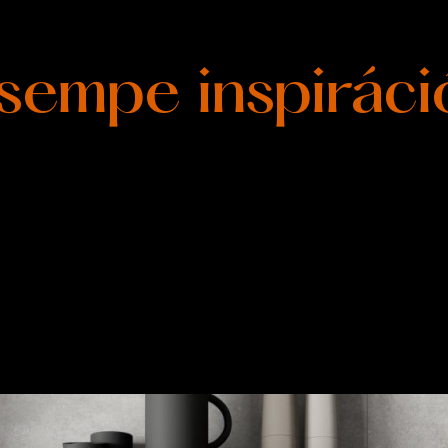
sempe inspiráci