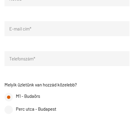
Melyik üzletünk van hozzád közelebb?
M1 - Budaörs
Perc utca - Budapest