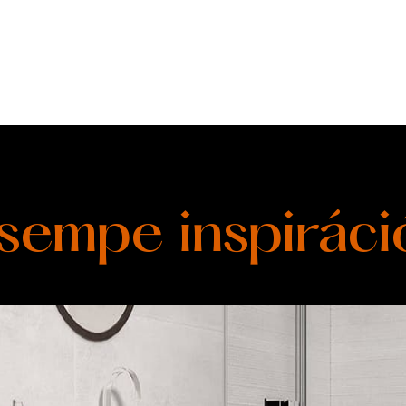
sempe inspiráci