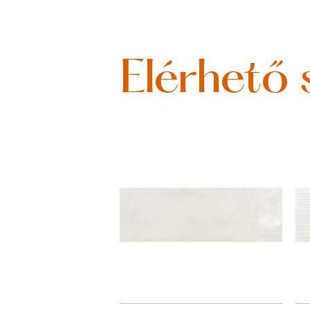
Elérhető 