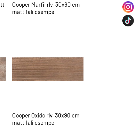
tt
Cooper Marfil rlv. 30x90 cm
matt fali csempe
Cooper Oxido rlv. 30x90 cm
matt fali csempe