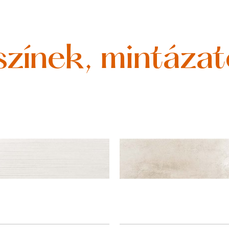
színek, mintáza