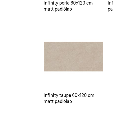
Infinity perla 60x120 cm
In
matt padlólap
pa
Infinity taupe 60x120 cm
matt padlólap