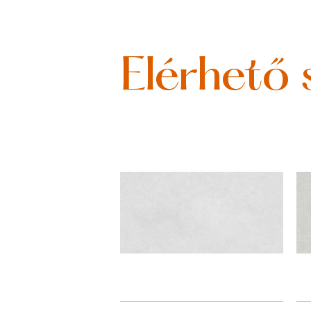
Elérhető 