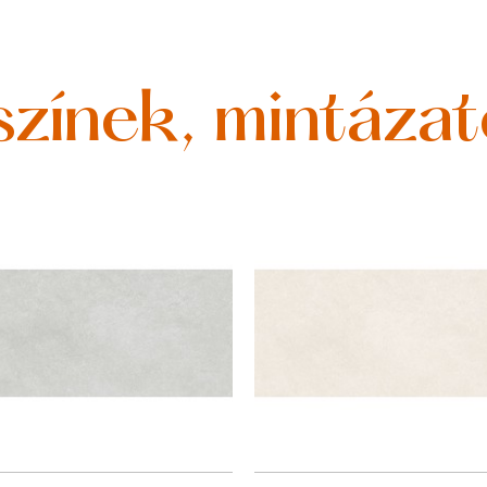
színek, mintáza