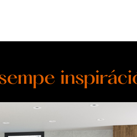
sempe inspiráci