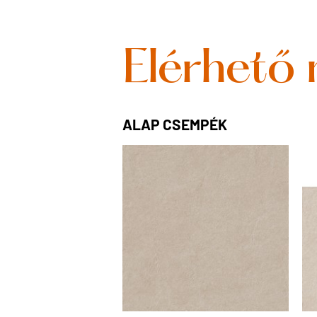
Elérhető
ALAP CSEMPÉK