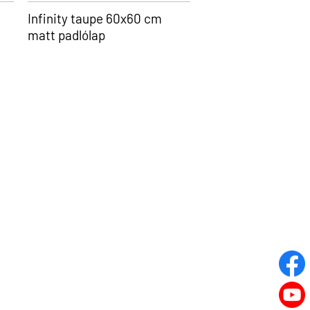
Infinity taupe 60x60 cm
matt padlólap