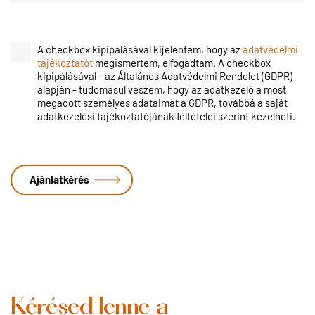
A checkbox kipipálásával kijelentem, hogy az
adatvédelmi
tájékoztatót
megismertem, elfogadtam. A checkbox
kipipálásával - az Általános Adatvédelmi Rendelet (GDPR)
alapján - tudomásul veszem, hogy az adatkezelő a most
megadott személyes adataimat a GDPR, továbbá a saját
adatkezelési tájékoztatójának feltételei szerint kezelheti.
Kérésed lenne a