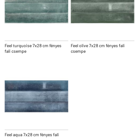
Feel turquoise 7x28 cm fényes
Feel olive 7x28 cm fényes fali
fali csempe
csempe
Feel aqua 7x28 cm fényes fali