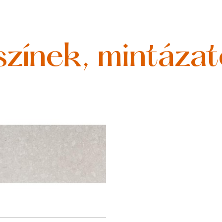
színek, mintáza