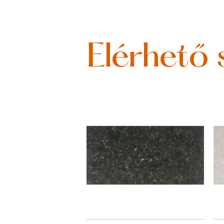
Elérhető 