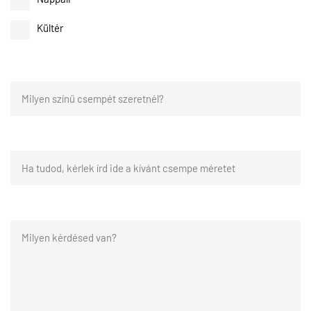
Kültér