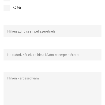
Kültér