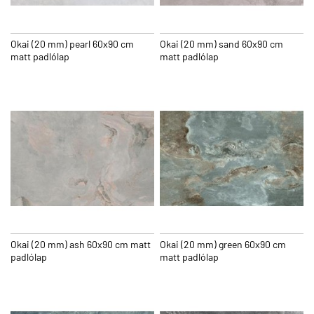
Okai (20 mm) pearl 60x90 cm
Okai (20 mm) sand 60x90 cm
matt padlólap
matt padlólap
Okai (20 mm) ash 60x90 cm matt
Okai (20 mm) green 60x90 cm
padlólap
matt padlólap