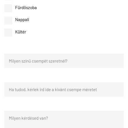
Fürdőszoba
Nappali
Kültér